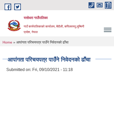
Skip to main content
यसोधरा गाउँपालिका
गाउँ कार्यपालिकाकाे कार्यालय, बैदाैली, कपिलवस्तु,लुम्बिनी
प्रदेश, नेपाल
You are here
Home
» आपांगता परिचयपत्र पाउँने निवेदनको ढाँचा
आपांगता परिचयपत्र पाउँने निवेदनको ढाँचा
Submitted on:
Fri, 09/10/2021 - 11:18