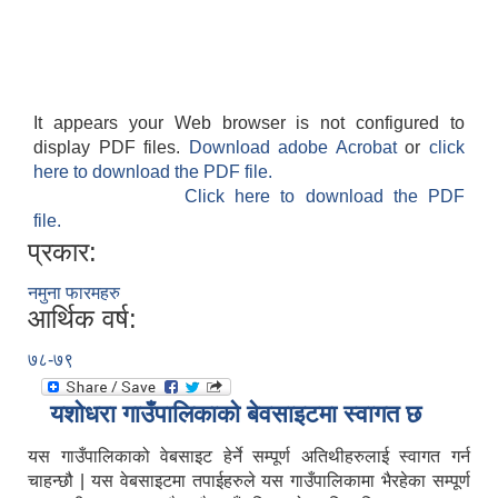
It appears your Web browser is not configured to
display PDF files.
Download adobe Acrobat
or
click
here to download the PDF file.
Click here to download the PDF
file.
प्रकार:
नमुना फारमहरु
आर्थिक वर्ष:
७८-७९
यशाेधरा गाउँपालिकाकाे बेवसाइटमा स्वागत छ
यस गाउँपालिकाको वेबसाइट हेर्ने सम्पूर्ण अतिथीहरुलाई स्वागत गर्न
चाहन्छौ | यस वेबसाइटमा तपाईहरुले यस गाउँपालिकामा भैरहेका सम्पूर्ण