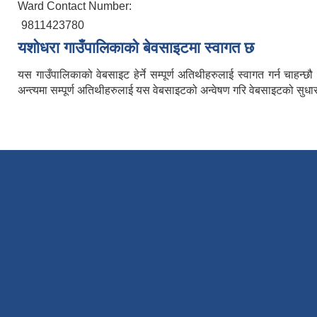
Ward Contact Number:
9811423780
यशाेधरा गाउँपालिकाकाे बेवसाइटमा स्वागत छ
यस गाउँपालिकाको वेबसाइट हेर्ने सम्पूर्ण अतिथीहरुलाई स्वागत गर्न चाह
अन्त्यमा सम्पूर्ण अतिथीहरुलाई यस वेबसाइटको अन्वेषण गरि वेबसाइटको सुधार