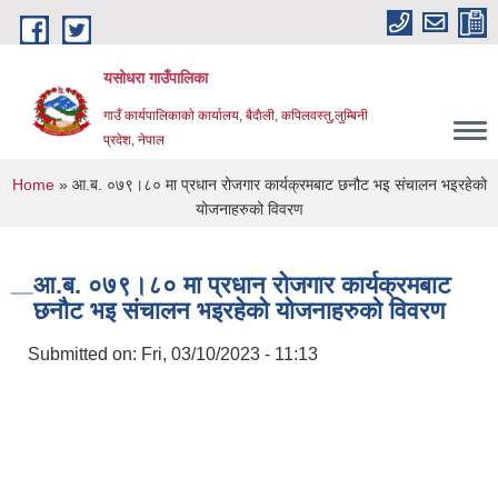
Skip to main content
यसोधरा गाउँपालिका
गाउँ कार्यपालिकाकाे कार्यालय, बैदाैली, कपिलवस्तु,लुम्बिनी
प्रदेश, नेपाल
You are here
Home
» आ.ब. ०७९।८० मा प्रधान रोजगार कार्यक्रमबाट छनौट भइ संचालन भइरहेको
योजनाहरुको विवरण
आ.ब. ०७९।८० मा प्रधान रोजगार कार्यक्रमबाट
छनौट भइ संचालन भइरहेको योजनाहरुको विवरण
Submitted on:
Fri, 03/10/2023 - 11:13