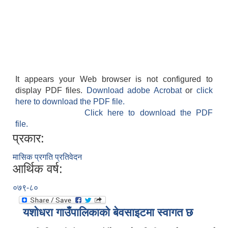
It appears your Web browser is not configured to
display PDF files.
Download adobe Acrobat
or
click
here to download the PDF file.
Click here to download the PDF
file.
प्रकार:
मासिक प्रगति प्रतिवेदन
आर्थिक वर्ष:
०७९-८०
यशाेधरा गाउँपालिकाकाे बेवसाइटमा स्वागत छ