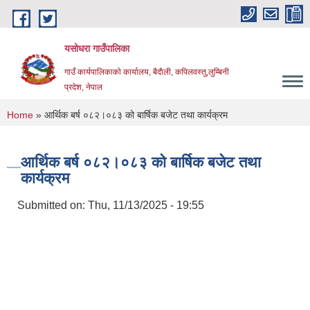
Skip to main content
यसोधरा गाउँपालिका
गाउँ कार्यपालिकाकाे कार्यालय, बैदाैली, कपिलवस्तु,लुम्बिनी
प्रदेश, नेपाल
You are here
Home
» आर्थिक बर्ष ०८२।०८३ को बार्षिक बजेट तथा कार्यक्रम
आर्थिक बर्ष ०८२।०८३ को बार्षिक बजेट तथा
कार्यक्रम
Submitted on:
Thu, 11/13/2025 - 19:55