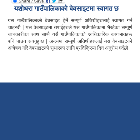
यशाेधरा गाउँपालिकाकाे बेवसाइटमा स्वागत छ
यस गाउँपालिकाको वेबसाइट हेर्ने सम्पूर्ण अतिथीहरुलाई स्वागत गर्न
चाहन्छौ | यस वेबसाइटमा तपाईहरुले यस गाउँपालिकामा भैरहेका सम्पूर्ण
जानकारीका साथ साथै यसै गाउँपालिकाको आधिकारिक कागजातहरू
पनि पाउन सक्नुहुन्छ | अन्त्यमा सम्पूर्ण अतिथीहरुलाई यस वेबसाइटको
अन्वेषण गरि वेबसाइटको सुधारका लागि प्रतिक्रिया दिन अनुरोध गर्दछौ |