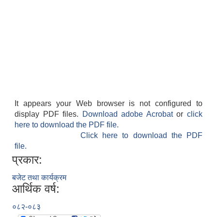
It appears your Web browser is not configured to
display PDF files.
Download adobe Acrobat
or
click
here to download the PDF file.
Click here to download the PDF
file.
प्रकार:
बजेट तथा कार्यक्रम
आर्थिक वर्ष:
०८२-०८३