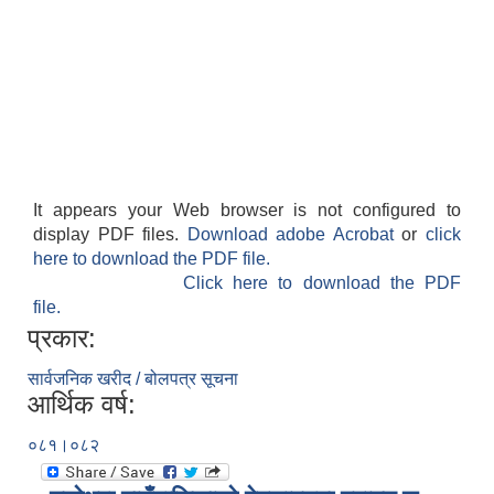
It appears your Web browser is not configured to
display PDF files.
Download adobe Acrobat
or
click
here to download the PDF file.
Click here to download the PDF
file.
प्रकार:
सार्वजनिक खरीद / बोलपत्र सूचना
आर्थिक वर्ष:
०८१।०८२