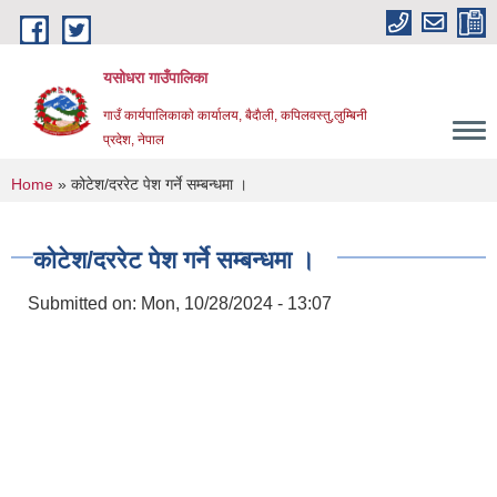
Skip to main content
यसोधरा गाउँपालिका
गाउँ कार्यपालिकाकाे कार्यालय, बैदाैली, कपिलवस्तु,लुम्बिनी
प्रदेश, नेपाल
You are here
Home
» कोटेश/दररेट पेश गर्ने सम्बन्धमा ।
कोटेश/दररेट पेश गर्ने सम्बन्धमा ।
Submitted on:
Mon, 10/28/2024 - 13:07