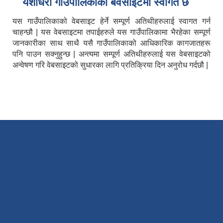
यशाेधरा गाउँपालिकाकाे बेवसाइटमा स्वागत छ
यस गाउँपालिकाको वेबसाइट हेर्ने सम्पूर्ण अतिथीहरुलाई स्वागत गर्न
चाहन्छौ | यस वेबसाइटमा तपाईहरुले यस गाउँपालिकामा भैरहेका सम्पूर्ण
जानकारीका साथ साथै यसै गाउँपालिकाको आधिकारिक कागजातहरू
पनि पाउन सक्नुहुन्छ | अन्त्यमा सम्पूर्ण अतिथीहरुलाई यस वेबसाइटको
अन्वेषण गरि वेबसाइटको सुधारका लागि प्रतिक्रिया दिन अनुरोध गर्दछौ |