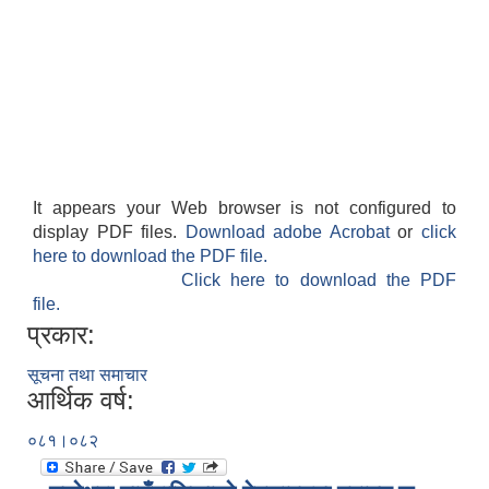
It appears your Web browser is not configured to
display PDF files.
Download adobe Acrobat
or
click
here to download the PDF file.
Click here to download the PDF
file.
प्रकार:
सूचना तथा समाचार
आर्थिक वर्ष:
०८१।०८२