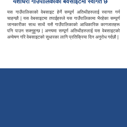
यशाेधरा गाउँपालिकाकाे बेवसाइटमा स्वागत छ
यस गाउँपालिकाको वेबसाइट हेर्ने सम्पूर्ण अतिथीहरुलाई स्वागत गर्न
चाहन्छौ | यस वेबसाइटमा तपाईहरुले यस गाउँपालिकामा भैरहेका सम्पूर्ण
जानकारीका साथ साथै यसै गाउँपालिकाको आधिकारिक कागजातहरू
पनि पाउन सक्नुहुन्छ | अन्त्यमा सम्पूर्ण अतिथीहरुलाई यस वेबसाइटको
अन्वेषण गरि वेबसाइटको सुधारका लागि प्रतिक्रिया दिन अनुरोध गर्दछौ |