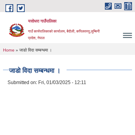
Skip to main content
यसोधरा गाउँपालिका
गाउँ कार्यपालिकाकाे कार्यालय, बैदाैली, कपिलवस्तु,लुम्बिनी
प्रदेश, नेपाल
You are here
Home
» जाडो विदा सम्बन्धमा ।
जाडो विदा सम्बन्धमा ।
Submitted on:
Fri, 01/03/2025 - 12:11