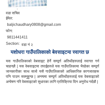
वडा सचिव
ईमेल:
baljichaudhary0808@gmail.com
फोन:
9811441411
Section:
वडा नं २
यशाेधरा गाउँपालिकाकाे बेवसाइटमा स्वागत छ
यस गाउँपालिकाको वेबसाइट हेर्ने सम्पूर्ण अतिथीहरुलाई स्वागत गर्न
चाहन्छौ | यस वेबसाइटमा तपाईहरुले यस गाउँपालिकामा भैरहेका सम्पूर्ण
जानकारीका साथ साथै यसै गाउँपालिकाको आधिकारिक कागजातहरू
पनि पाउन सक्नुहुन्छ | अन्त्यमा सम्पूर्ण अतिथीहरुलाई यस वेबसाइटको
अन्वेषण गरि वेबसाइटको सुधारका लागि प्रतिक्रिया दिन अनुरोध गर्दछौ |