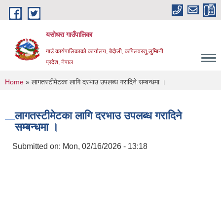
Skip to main content
यसोधरा गाउँपालिका
गाउँ कार्यपालिकाकाे कार्यालय, बैदाैली, कपिलवस्तु,लुम्बिनी
प्रदेश, नेपाल
You are here
Home
» लागतस्टीमेटका लागि दरभाउ उपलब्ध गरादिने सम्बन्धमा ।
लागतस्टीमेटका लागि दरभाउ उपलब्ध गरादिने
सम्बन्धमा ।
Submitted on:
Mon, 02/16/2026 - 13:18