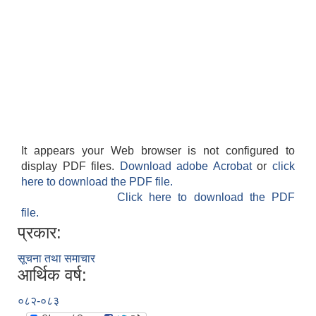
It appears your Web browser is not configured to
display PDF files.
Download adobe Acrobat
or
click
here to download the PDF file.
Click here to download the PDF
file.
प्रकार:
सूचना तथा समाचार
आर्थिक वर्ष:
०८२-०८३