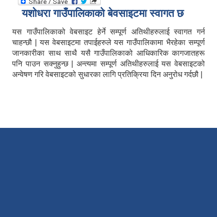
यशाेधरा गाउँपालिकाकाे बेवसाइटमा स्वागत छ
यस गाउँपालिकाको वेबसाइट हेर्ने सम्पूर्ण अतिथीहरुलाई स्वागत गर्न
चाहन्छौ | यस वेबसाइटमा तपाईहरुले यस गाउँपालिकामा भैरहेका सम्पूर्ण
जानकारीका साथ साथै यसै गाउँपालिकाको आधिकारिक कागजातहरू
पनि पाउन सक्नुहुन्छ | अन्त्यमा सम्पूर्ण अतिथीहरुलाई यस वेबसाइटको
अन्वेषण गरि वेबसाइटको सुधारका लागि प्रतिक्रिया दिन अनुरोध गर्दछौ |