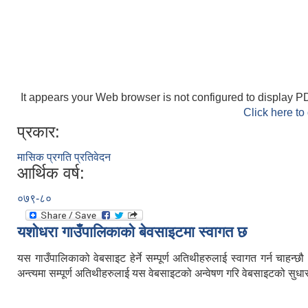
It appears your Web browser is not configured to display PD
Click here to
प्रकार:
मासिक प्रगति प्रतिवेदन
आर्थिक वर्ष:
०७९-८०
यशाेधरा गाउँपालिकाकाे बेवसाइटमा स्वागत छ
यस गाउँपालिकाको वेबसाइट हेर्ने सम्पूर्ण अतिथीहरुलाई स्वागत गर्न चाह
अन्त्यमा सम्पूर्ण अतिथीहरुलाई यस वेबसाइटको अन्वेषण गरि वेबसाइटको सुधार