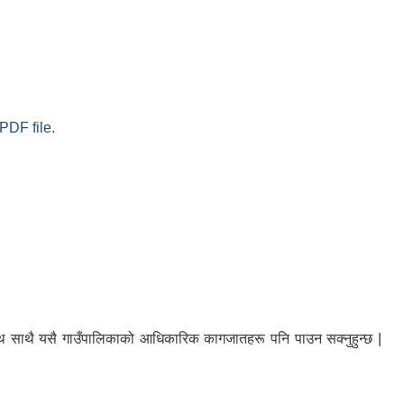
PDF file.
ा साथ साथै यसै गाउँपालिकाको आधिकारिक कागजातहरू पनि पाउन सक्नुहुन्छ |