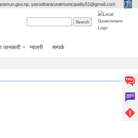
ramun.gov.np, yasodhararuralmunicipality51@gmail.com
Search form
Search
ा जानकारी
ग्यालरी
सम्पर्क