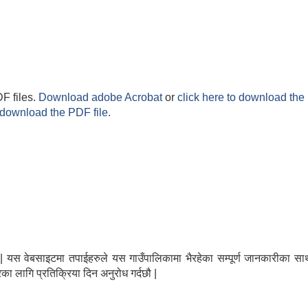
F files.
Download adobe Acrobat
or
click here to download the 
 download the PDF file.
न्छौ | यस वेबसाइटमा तपाईहरुले यस गाउँपालिकामा भैरहेका सम्पूर्ण जानकारीक
का लागि प्रतिक्रिया दिन अनुरोध गर्दछौ |