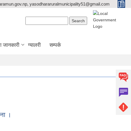
ramun.gov.np, yasodhararuralmunicipality51@gmail.com
Search form
Search
ा जानकारी
ग्यालरी
सम्पर्क
चना ।