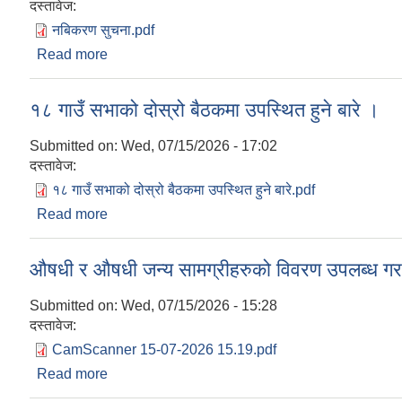
दस्तावेज:
नबिकरण सुचना.pdf
Read more
about सामाजिक सुरक्षा भत्ता प्राप्त गर्न योग्य लाभग्राह
१८ गाउँ सभाको दोस्रो बैठकमा उपस्थित हुने बारे ।
Submitted on:
Wed, 07/15/2026 - 17:02
दस्तावेज:
१८ गाउँ सभाको दोस्रो बैठकमा उपस्थित हुने बारे.pdf
Read more
about १८ गाउँ सभाको दोस्रो बैठकमा उपस्थित हुने बारे ।
औषधी र औषधी जन्य सामग्रीहरुको विवरण उपलब्ध गराइ
Submitted on:
Wed, 07/15/2026 - 15:28
दस्तावेज:
CamScanner 15-07-2026 15.19.pdf
Read more
about औषधी र औषधी जन्य सामग्रीहरुको विवरण उपलब्ध गर