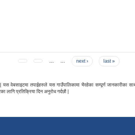
…
…
next ›
last »
न्छौ | यस वेबसाइटमा तपाईहरुले यस गाउँपालिकामा भैरहेका सम्पूर्ण जानकारीक
का लागि प्रतिक्रिया दिन अनुरोध गर्दछौ |