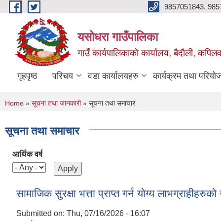
Skip to main content
9857051843, 985
यसोधरा गाउँपालिका
गाउँ कार्यपालिकाकाे कार्यालय, बैदाैली, कपिलवस
गृहपृष्ठ
परिचय
वडा कार्यालयहरु
कार्यक्रम तथा परियो
You are here
Home
»
सूचना तथा जानकारी
» सूचना तथा समाचार
सूचना तथा समाचार
आर्थिक वर्ष
सामाजिक सुरक्षा भत्ता प्राप्त गर्न योग्य लाभग्राहीह
Submitted on:
Thu, 07/16/2026 - 16:07