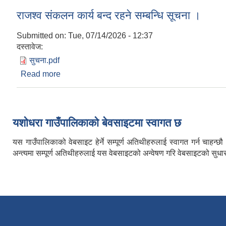
राजश्व संकलन कार्य बन्द रहने सम्बन्धि सूचना ।
Submitted on:
Tue, 07/14/2026 - 12:37
दस्तावेज:
सुचना.pdf
Read more
about राजश्व संकलन कार्य बन्द रहने सम्बन्धि सूचना ।
Pages
यशाेधरा गाउँपालिकाकाे बेवसाइटमा स्वागत छ
यस गाउँपालिकाको वेबसाइट हेर्ने सम्पूर्ण अतिथीहरुलाई स्वागत गर्न चाह
अन्त्यमा सम्पूर्ण अतिथीहरुलाई यस वेबसाइटको अन्वेषण गरि वेबसाइटको सुधार