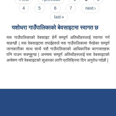
4
5
6
7
next ›
last »
यशाेधरा गाउँपालिकाकाे बेवसाइटमा स्वागत छ
यस गाउँपालिकाको वेबसाइट हेर्ने सम्पूर्ण अतिथीहरुलाई स्वागत गर्न
चाहन्छौ | यस वेबसाइटमा तपाईहरुले यस गाउँपालिकामा भैरहेका सम्पूर्ण
जानकारीका साथ साथै यसै गाउँपालिकाको आधिकारिक कागजातहरू
पनि पाउन सक्नुहुन्छ | अन्त्यमा सम्पूर्ण अतिथीहरुलाई यस वेबसाइटको
अन्वेषण गरि वेबसाइटको सुधारका लागि प्रतिक्रिया दिन अनुरोध गर्दछौ |