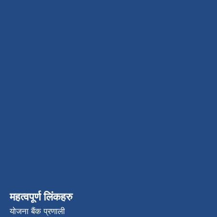
महत्वपूर्ण लिंकहरु
योजना बैंक प्रणाली