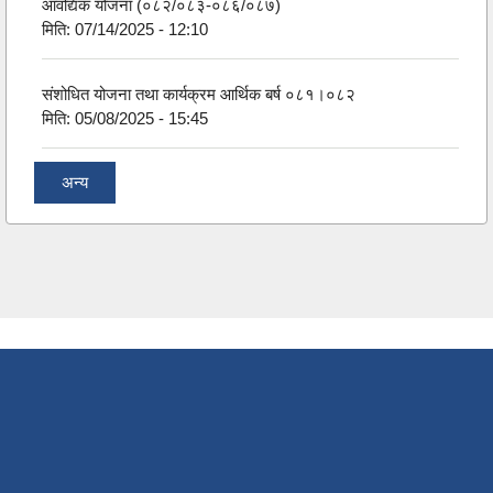
आवद्यिक योजना (०८२/०८३-०८६/०८७)
मिति:
07/14/2025 - 12:10
संशोधित योजना तथा कार्यक्रम आर्थिक बर्ष ०८१।०८२
मिति:
05/08/2025 - 15:45
अन्य