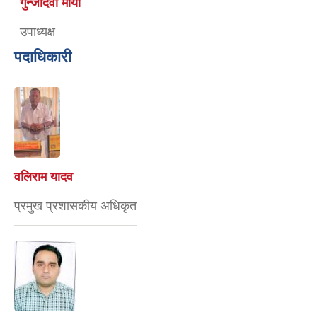
गुन्जादेवी मौर्या
उपाध्यक्ष
पदाधिकारी
वलिराम यादव
प्रमुख प्रशासकीय अधिकृत