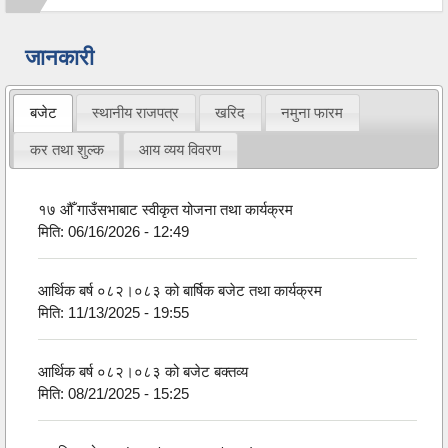
जानकारी
बजेट
स्थानीय राजपत्र
खरिद
नमुना फारम
कर तथा शुल्क
आय व्यय विवरण
१७ औँ गाउँसभाबाट स्वीकृत योजना तथा कार्यक्रम
मिति:
06/16/2026 - 12:49
आर्थिक बर्ष ०८२।०८३ को बार्षिक बजेट तथा कार्यक्रम
मिति:
11/13/2025 - 19:55
आर्थिक बर्ष ०८२।०८३ को बजेट बक्तव्य
मिति:
08/21/2025 - 15:25