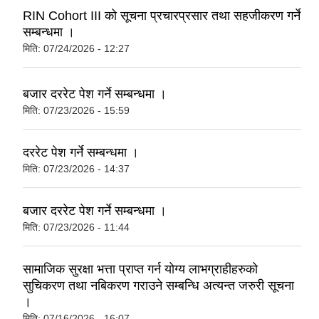
RIN Cohort III को सूचना प्रचारप्रसार तथा सहजीकरण गर्ने
सम्बन्धमा ।
मिति:
07/24/2026 - 12:27
बजार दररेट पेश गर्ने सम्बन्धमा ।
मिति:
07/23/2026 - 15:59
दररेट पेश गर्ने सम्बन्धमा ।
मिति:
07/23/2026 - 14:37
बजार दररेट पेश गर्ने सम्बन्धमा ।
मिति:
07/23/2026 - 11:44
सामाजिक सुरक्षा भत्ता प्राप्त गर्न योग्य लाभग्राहीहरुको
सुचिकरण तथा नबिकरण गराउने सम्बन्धि अत्यन्त जरुरी सूचना
।
मिति:
07/16/2026 - 16:07