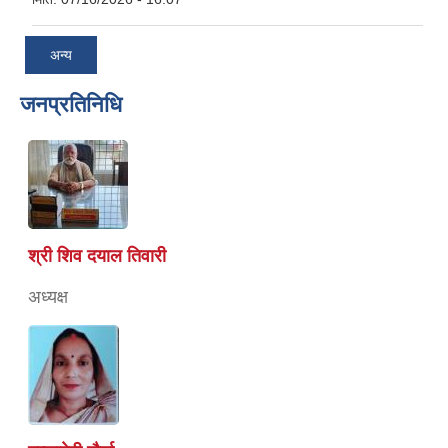
अन्य
जनप्रतिनिधि
श्री शिव दयाल तिवारी
अध्यक्ष