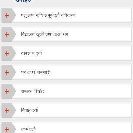
पशु तथा कृषि समूह दर्ता नविकरण
विद्यालय खुल्ने तथा कक्षा थप
व्यवसाय दर्ता
घर जग्गा नामसारी
सम्बन्ध विच्छेद
विवाह दर्ता
जन्म दर्ता